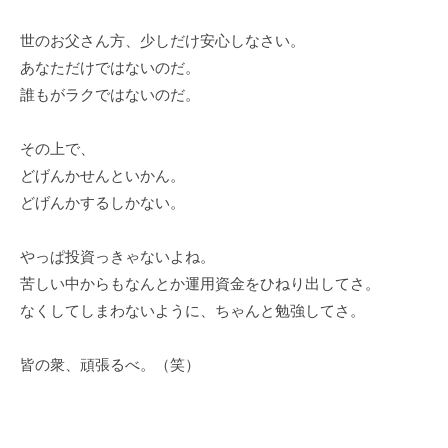
世のお父さん方、少しだけ安心しなさい。
あなただけではないのだ。
誰もがラクではないのだ。
その上で、
どげんかせんといかん。
どげんかするしかない。
やっぱ投資っきゃないよね。
苦しい中からもなんとか運用資金をひねり出してさ。
なくしてしまわないように、ちゃんと勉強してさ。
皆の衆、頑張るべ。（笑）