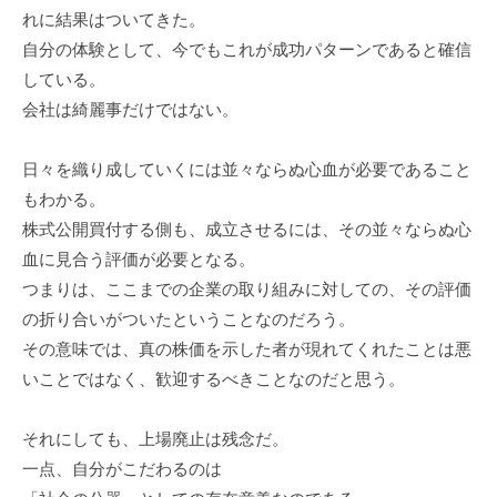
れに結果はついてきた。
自分の体験として、今でもこれが成功パターンであると確信
している。
会社は綺麗事だけではない。
日々を織り成していくには並々ならぬ心血が必要であること
もわかる。
株式公開買付する側も、成立させるには、その並々ならぬ心
血に見合う評価が必要となる。
つまりは、ここまでの企業の取り組みに対しての、その評価
の折り合いがついたということなのだろう。
その意味では、真の株価を示した者が現れてくれたことは悪
いことではなく、歓迎するべきことなのだと思う。
それにしても、上場廃止は残念だ。
一点、自分がこだわるのは