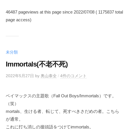
46487 pageviews at this page since 2022/07/08 ( 1175837 total
page access)
未分類
Immortals(不老不死)
2022年5月27日
by
奥山泰全
/
4件のコメント
ベイマックスの主題歌（Fall Out Boys/Immortals）です。
（笑）
mortals、生ける者、転じて、死すべきさだめの者。こちら
が通常。
これに打ち消しの接頭語をつけてimmortals。