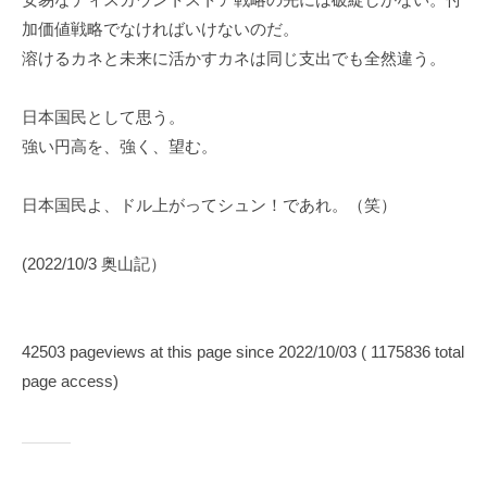
加価値戦略でなければいけないのだ。
溶けるカネと未来に活かすカネは同じ支出でも全然違う。
日本国民として思う。
強い円高を、強く、望む。
日本国民よ、ドル上がってシュン！であれ。（笑）
(2022/10/3 奥山記）
42503 pageviews at this page since 2022/10/03 ( 1175836 total
page access)