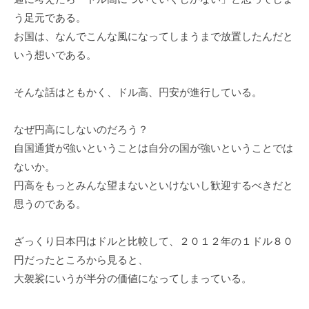
う足元である。
お国は、なんでこんな風になってしまうまで放置したんだと
いう想いである。
そんな話はともかく、ドル高、円安が進行している。
なぜ円高にしないのだろう？
自国通貨が強いということは自分の国が強いということでは
ないか。
円高をもっとみんな望まないといけないし歓迎するべきだと
思うのである。
ざっくり日本円はドルと比較して、２０１２年の１ドル８０
円だったところから見ると、
大袈裟にいうが半分の価値になってしまっている。