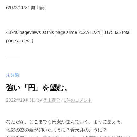
(2022/11/24 奥山記）
40740 pageviews at this page since 2022/11/24 ( 1175835 total
page access)
未分類
強い「円」を望む。
2022年10月3日
by
奥山泰全
/
1件のコメント
なんだか、どこまでも円安が進んでいく、ように見える。
地獄の釜の蓋が開いたように？青天井のように？